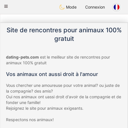
Anim
our
Toggle
Mode
Connexion
navigation
Site de rencontres pour animaux 100%
gratuit
dating-pets.com
est le meilleur site de rencontres pour
animaux 100% gratuit
Vos animaux ont aussi droit à l'amour
Vous chercher une amoureuse pour votre animal? ou juste de
la compagnie? des amis?
Oui nos animaux ont uassi droit d'avoir de la compagnie et de
fonder une famille!
Rejoignez le site pour animaux exigeants.
Respectons nos animaux!