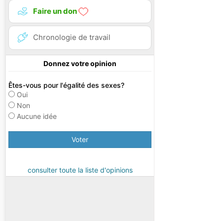
Faire un don
Chronologie de travail
Donnez votre opinion
Êtes-vous pour l'égalité des sexes?
Oui
Non
Aucune idée
Voter
consulter toute la liste d'opinions