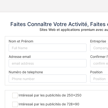
Faites Connaître Votre Activité, Faites
Sites Web et applications premium avec a
Nom et Prénom
Entreprise
Adresse email
Confirmer l
Numéro de telephone
Position
Intéressé par les publicités de 250x250
Intéressé par les publicités de 728x90