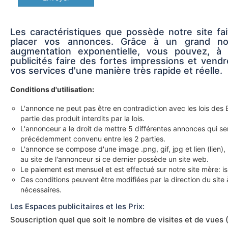
Les caractéristiques que possède notre site fait
placer vos annonces. Grâce à un grand nom
augmentation exponentielle, vous pouvez, à
publicités faire des fortes impressions et vendr
vos services d'une manière très rapide et réelle.
Conditions d'utilisation:
L'annonce ne peut pas être en contradiction avec les lois des E
partie des produit interdits par la lois.
L'annonceur a le droit de mettre 5 différentes annonces qui s
précédemment convenu entre les 2 parties.
L'annonce se compose d'une image .png, gif, jpg et lien (lien), 
au site de l'annonceur si ce dernier possède un site web.
Le paiement est mensuel et est effectué sur notre site mère: 
Ces conditions peuvent être modifiées par la direction du sit
nécessaires.
Les Espaces publicitaires et les Prix:
Souscription quel que soit le nombre de visites et de vues 