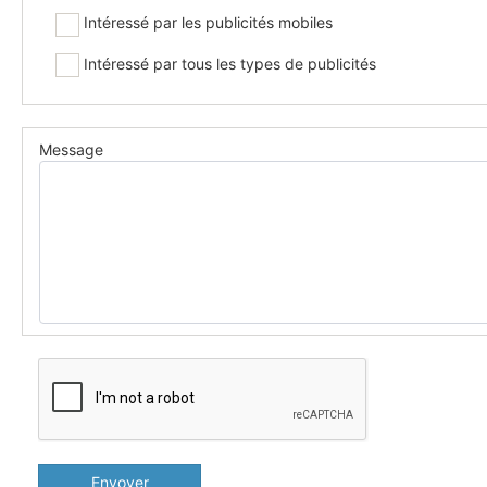
Intéressé par les publicités mobiles
Intéressé par tous les types de publicités
Message
Envoyer