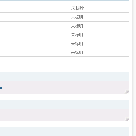
未标明
未标明
未标明
未标明
未标明
未标明
er