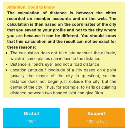
Attention: Good to know
The calculation of distance is between the cities
recorded on member accounts and on the web. The
calculation is then based on the coordinates of the city
that you saved to your profile and not to the city where
you are because it can be different. You should know
that this calculation and the result can not be exact for
these reasons:
The calculation does not take into account the altitude,
which in some places can influence the distance
Distance is "bird's eye" and not a road distance
Location Latitude / longitude of a city based on a point
(usually the mayor of the city in question), so the
distance does not begin just outside the city but the
center of the city. Thus, for example, to Paris calculating
distance between two bonded joint can give 0km ..
Gratuit
Support
%
%
100
100
gratuit