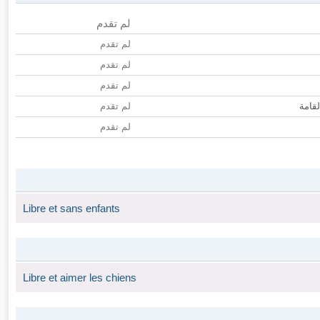
لم تقدم
لم تقدم
لم تقدم
لم تقدم
لقامة
لم تقدم
لم تقدم
Libre et sans enfants
Libre et aimer les chiens