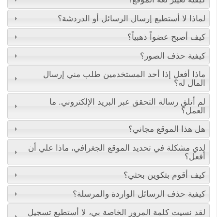
لماذا لا أستطيع إرسال الرسائل أو الدردشة؟
كيف أصبح عضواً ذهبياً؟
كيفية حذف الصور؟
ماذا أفعل إذا أحد المستخدمين طلب مني إرسال
المال له؟
لم أتلق رسالة التحقق عبر البريد الإلكتروني. ما
العمل؟
هل هذا الموقع مجاني؟
لدي مشكلة في تحديد الموقع الجغرافي، ماذا علي أن
أفعل؟
كيف أقوم بتكوين بحثي؟
كيفية حذف الرسائل الواردة والمرسلة؟
لقد نسيت كلمة المرور الخاصة بي، لا أستطيع تسجيل