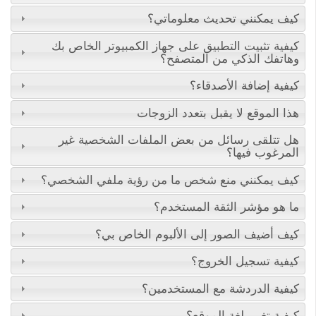
كيف يمكنني تحديث معلوماتي؟
كيفية تثبيت التطبيق على جهاز الكمبيوتر الخاص بك
وهاتفك الذكي من المتصفح؟
كيفية إضافة الأصدقاء؟
هذا الموقع لا يقبل بتعدد الزوجات
هل تتلقى رسائل من بعض الملفات الشخصية غير
المرغوب فيها؟
كيف يمكنني منع شخص ما من رؤية ملفي الشخصي؟
ما هو مؤشر الثقة المستخدم؟
كيف أضيف الصور إلى الألبوم الخاص بي؟
كيفية تسجيل الخروج؟
كيفية الدردشة مع المستخدمين؟
كيفية تغيير لغة الموقع؟