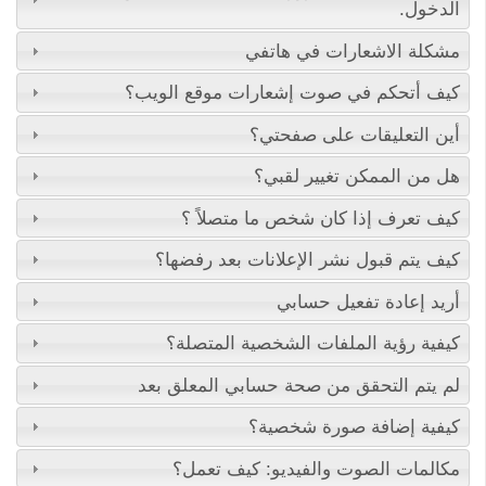
الدخول.
مشكلة الاشعارات في هاتفي
كيف أتحكم في صوت إشعارات موقع الويب؟
أين التعليقات على صفحتي؟
هل من الممكن تغيير لقبي؟
كيف تعرف إذا كان شخص ما متصلاً ؟
كيف يتم قبول نشر الإعلانات بعد رفضها؟
أريد إعادة تفعيل حسابي
كيفية رؤية الملفات الشخصية المتصلة؟
لم يتم التحقق من صحة حسابي المعلق بعد
كيفية إضافة صورة شخصية؟
مكالمات الصوت والفيديو: كيف تعمل؟