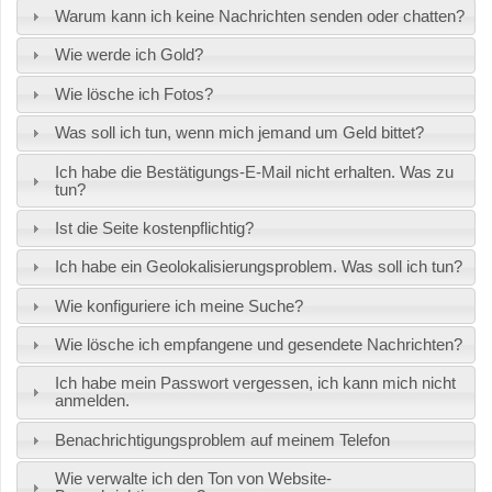
Warum kann ich keine Nachrichten senden oder chatten?
Wie werde ich Gold?
Wie lösche ich Fotos?
Was soll ich tun, wenn mich jemand um Geld bittet?
Ich habe die Bestätigungs-E-Mail nicht erhalten. Was zu
tun?
Ist die Seite kostenpflichtig?
Ich habe ein Geolokalisierungsproblem. Was soll ich tun?
Wie konfiguriere ich meine Suche?
Wie lösche ich empfangene und gesendete Nachrichten?
Ich habe mein Passwort vergessen, ich kann mich nicht
anmelden.
Benachrichtigungsproblem auf meinem Telefon
Wie verwalte ich den Ton von Website-