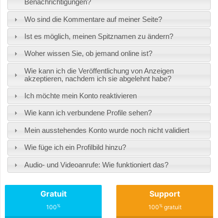
Benachrichtigungen?
Wo sind die Kommentare auf meiner Seite?
Ist es möglich, meinen Spitznamen zu ändern?
Woher wissen Sie, ob jemand online ist?
Wie kann ich die Veröffentlichung von Anzeigen
akzeptieren, nachdem ich sie abgelehnt habe?
Ich möchte mein Konto reaktivieren
Wie kann ich verbundene Profile sehen?
Mein ausstehendes Konto wurde noch nicht validiert
Wie füge ich ein Profilbild hinzu?
Audio- und Videoanrufe: Wie funktioniert das?
Gratuit
Support
%
%
100
100
gratuit