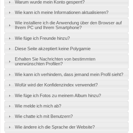
Warum wurde mein Konto gesperrt?
Wie kann ich meine Informationen aktualisieren?
Wie installiere ich die Anwendung über den Browser auf
Ihrem PC und Ihrem Smartphone?
Wie füge ich Freunde hinzu?
Diese Seite akzeptiert keine Polygamie
Erhalten Sie Nachrichten von bestimmten
unerwünschten Profilen?
Wie kann ich verhindern, dass jemand mein Profil sieht?
Wofür wird der Konfidenzindex verwendet?
Wie füge ich Fotos zu meinem Album hinzu?
Wie melde ich mich ab?
Wie chatte ich mit Benutzern?
Wie ändere ich die Sprache der Website?