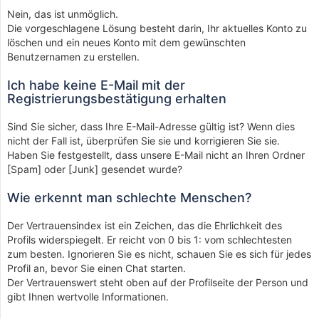
Nein, das ist unmöglich.
Die vorgeschlagene Lösung besteht darin, Ihr aktuelles Konto zu
löschen und ein neues Konto mit dem gewünschten
Benutzernamen zu erstellen.
Ich habe keine E-Mail mit der
Registrierungsbestätigung erhalten
Sind Sie sicher, dass Ihre E-Mail-Adresse gültig ist? Wenn dies
nicht der Fall ist, überprüfen Sie sie und korrigieren Sie sie.
Haben Sie festgestellt, dass unsere E-Mail nicht an Ihren Ordner
[Spam] oder [Junk] gesendet wurde?
Wie erkennt man schlechte Menschen?
Der Vertrauensindex ist ein Zeichen, das die Ehrlichkeit des
Profils widerspiegelt. Er reicht von 0 bis 1: vom schlechtesten
zum besten. Ignorieren Sie es nicht, schauen Sie es sich für jedes
Profil an, bevor Sie einen Chat starten.
Der Vertrauenswert steht oben auf der Profilseite der Person und
gibt Ihnen wertvolle Informationen.