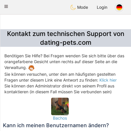
Anim
our
Toggle
Mode
Login
navigation
Kontakt zum technischen Support von
dating-pets.com
Benötigen Sie Hilfe? Bei Fragen wenden Sie sich bitte über das
orangefarbene Gesicht unten rechts auf dieser Seite an die
Verwaltung.
Sie können versuchen, unter den am häufigsten gestellten
Fragen unter diesem Link eine Antwort zu finden:
Klick hier
Sie können den Administrator direkt von seinem Profil aus
kontaktieren (in diesem Fall müssen Sie verbunden sein)
Bachos
Kann ich meinen Benutzernamen ändern?