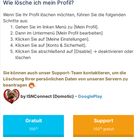
Wie lösche ich mein Profil?
Wenn Sie Ihr Profil löschen möchten, führen Sie die folgenden
Schritte aus:
Gehen Sie im linken Menü zu [Mein Profil].
Dann im Untermenü [Mein Profil bearbeiten]
Klicken Sie auf [Meine Einstellungen].
Klicken Sie auf [Konto & Sicherheit].
Klicken Sie abschließend auf [Disable] -> deaktivieren oder
löschen
Sie können auch unser Support-Team kontaktieren, um die
Löschung Ihrer persönlichen Daten von unseren Servern zu
beantragen
.
by ISNConnect (Domotic) -
GooglePlay
Gratuit
Support
%
%
100
100
gratuit