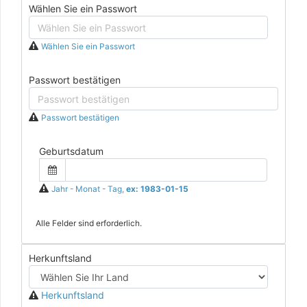
Wählen Sie ein Passwort
Wählen Sie ein Passwort
Passwort bestätigen
Passwort bestätigen
Geburtsdatum
Jahr - Monat - Tag,
ex: 1983-01-15
Alle Felder sind erforderlich.
Herkunftsland
Herkunftsland