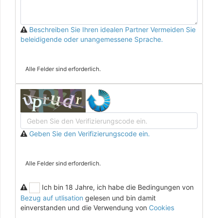
Beschreiben Sie Ihren idealen Partner Vermeiden Sie
beleidigende oder unangemessene Sprache.
Alle Felder sind erforderlich.
Geben Sie den Verifizierungscode ein.
Alle Felder sind erforderlich.
Ich bin 18 Jahre, ich habe die Bedingungen von
Bezug auf utlisation
gelesen und bin damit
einverstanden und die Verwendung von
Cookies