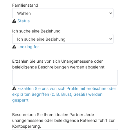
Familienstand
Status
Ich suche eine Beziehung
Looking for
Erzählen Sie uns von sich Unangemessene oder
beleidigende Beschreibungen werden abgelehnt.
Erzählen Sie uns von sich Profile mit erotischen oder
expliziten Begriffen (z. B. Brust, Gesäß) werden
gesperrt.
Beschreiben Sie Ihren idealen Partner Jede
unangemessene oder beleidigende Referenz führt zur
Kontosperrung.