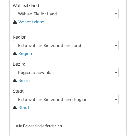
Wohnsitzland
Wohnsitzland
Region
Region
Bezirk
Bezirk
Stadt
Stadt
Alle Felder sind erforderlich.