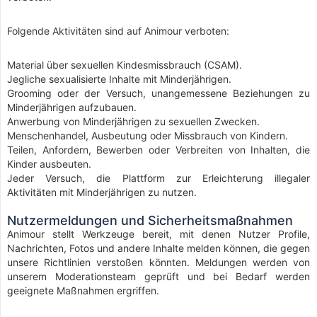
Folgende Aktivitäten sind auf Animour verboten:
Material über sexuellen Kindesmissbrauch (CSAM).
Jegliche sexualisierte Inhalte mit Minderjährigen.
Grooming oder der Versuch, unangemessene Beziehungen zu
Minderjährigen aufzubauen.
Anwerbung von Minderjährigen zu sexuellen Zwecken.
Menschenhandel, Ausbeutung oder Missbrauch von Kindern.
Teilen, Anfordern, Bewerben oder Verbreiten von Inhalten, die
Kinder ausbeuten.
Jeder Versuch, die Plattform zur Erleichterung illegaler
Aktivitäten mit Minderjährigen zu nutzen.
Nutzermeldungen und Sicherheitsmaßnahmen
Animour stellt Werkzeuge bereit, mit denen Nutzer Profile,
Nachrichten, Fotos und andere Inhalte melden können, die gegen
unsere Richtlinien verstoßen könnten. Meldungen werden von
unserem Moderationsteam geprüft und bei Bedarf werden
geeignete Maßnahmen ergriffen.