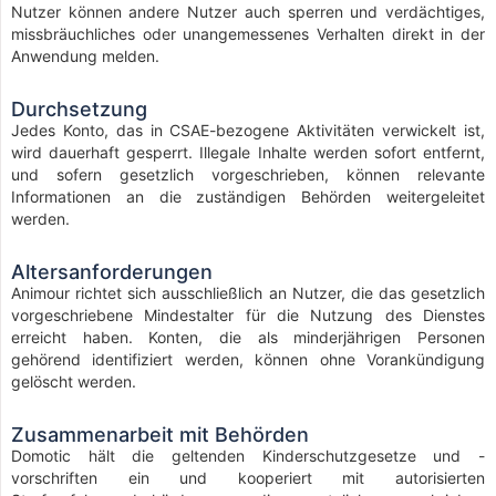
Nutzer können andere Nutzer auch sperren und verdächtiges,
missbräuchliches oder unangemessenes Verhalten direkt in der
Anwendung melden.
Durchsetzung
Jedes Konto, das in CSAE-bezogene Aktivitäten verwickelt ist,
wird dauerhaft gesperrt. Illegale Inhalte werden sofort entfernt,
und sofern gesetzlich vorgeschrieben, können relevante
Informationen an die zuständigen Behörden weitergeleitet
werden.
Altersanforderungen
Animour richtet sich ausschließlich an Nutzer, die das gesetzlich
vorgeschriebene Mindestalter für die Nutzung des Dienstes
erreicht haben. Konten, die als minderjährigen Personen
gehörend identifiziert werden, können ohne Vorankündigung
gelöscht werden.
Zusammenarbeit mit Behörden
Domotic hält die geltenden Kinderschutzgesetze und -
vorschriften ein und kooperiert mit autorisierten