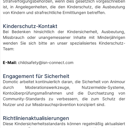
Strafverfolgungsbehörden, wenn dies gesetzlich vorgeschrieben
ist, in Angelegenheiten, die den Kinderschutz, die Ausbeutung
von Kindern und strafrechtliche Ermittlungen betreffen.
Kinderschutz-Kontakt
Bei Bedenken hinsichtlich der Kindersicherheit, Ausbeutung,
Missbrauch oder unangemessener Inhalte mit Minderjährigen
wenden Sie sich bitte an unser spezialisiertes Kinderschutz-
Team:
E-Mail:
childsafety@isn-connect.com
Engagement für Sicherheit
Domotic arbeitet kontinuierlich daran, die Sicherheit von Animour
durch Moderationswerkzeuge, Nutzermelde-Systeme,
Kontoüberprüfungsmaßnahmen und die Durchsetzung von
Community-Standards zu verbessern, die zum Schutz der
Nutzer und zur Missbrauchsprävention konzipiert sind.
Richtlinienaktualisierungen
Diese Kindersicherheitsstandards können regelmäßig aktualisiert