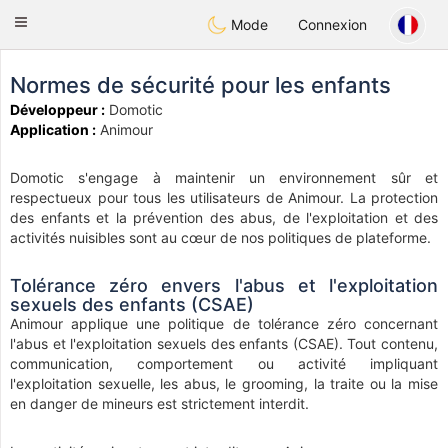
Anim
our
Toggle
Mode
Connexion
navigation
Normes de sécurité pour les enfants
Développeur :
Domotic
Application :
Animour
Domotic s'engage à maintenir un environnement sûr et
respectueux pour tous les utilisateurs de Animour. La protection
des enfants et la prévention des abus, de l'exploitation et des
activités nuisibles sont au cœur de nos politiques de plateforme.
Tolérance zéro envers l'abus et l'exploitation
sexuels des enfants (CSAE)
Animour applique une politique de tolérance zéro concernant
l'abus et l'exploitation sexuels des enfants (CSAE). Tout contenu,
communication, comportement ou activité impliquant
l'exploitation sexuelle, les abus, le grooming, la traite ou la mise
en danger de mineurs est strictement interdit.