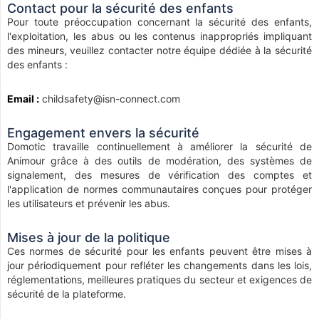
Contact pour la sécurité des enfants
Pour toute préoccupation concernant la sécurité des enfants,
l'exploitation, les abus ou les contenus inappropriés impliquant
des mineurs, veuillez contacter notre équipe dédiée à la sécurité
des enfants :
Email :
childsafety@isn-connect.com
Engagement envers la sécurité
Domotic travaille continuellement à améliorer la sécurité de
Animour grâce à des outils de modération, des systèmes de
signalement, des mesures de vérification des comptes et
l'application de normes communautaires conçues pour protéger
les utilisateurs et prévenir les abus.
Mises à jour de la politique
Ces normes de sécurité pour les enfants peuvent être mises à
jour périodiquement pour refléter les changements dans les lois,
réglementations, meilleures pratiques du secteur et exigences de
sécurité de la plateforme.