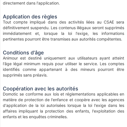
directement dans l'application.
Application des règles
Tout compte impliqué dans des activités liées au CSAE sera
définitivement suspendu. Les contenus illégaux seront supprimés
immédiatement et, lorsque la loi l'exige, les informations
pertinentes pourront être transmises aux autorités compétentes.
Conditions d'âge
Animour est destiné uniquement aux utilisateurs ayant atteint
l'âge légal minimum requis pour utiliser le service. Les comptes
identifiés comme appartenant à des mineurs pourront être
supprimés sans préavis.
Coopération avec les autorités
Domotic se conforme aux lois et réglementations applicables en
matière de protection de l'enfance et coopère avec les agences
d'application de la loi autorisées lorsque la loi l'exige dans les
affaires impliquant la protection des enfants, l'exploitation des
enfants et les enquêtes criminelles.