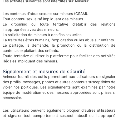
Les activités suivantes sont interdites sur Animour :
Les contenus d'abus sexuels sur mineurs (CSAM).
Tout contenu sexualisé impliquant des mineurs.
Le grooming ou toute tentative d'établir des relations
inappropriées avec des mineurs.
La sollicitation de mineurs à des fins sexuelles.
La traite des êtres humains, l'exploitation ou les abus sur enfants.
Le partage, la demande, la promotion ou la distribution de
contenus exploitant des enfants.
Toute tentative d'utiliser la plateforme pour faciliter des activités
illégales impliquant des mineurs.
Signalement et mesures de sécurité
Animour fournit des outils permettant aux utilisateurs de signaler
des profils, messages, photos et autres contenus susceptibles de
violer nos politiques. Les signalements sont examinés par notre
équipe de modération et des mesures appropriées sont prises si
nécessaire.
Les utilisateurs peuvent également bloquer d'autres utilisateurs
et signaler tout comportement suspect, abusif ou inapproprié