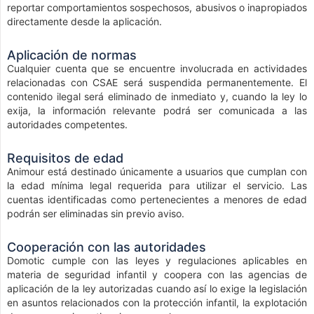
reportar comportamientos sospechosos, abusivos o inapropiados
directamente desde la aplicación.
Aplicación de normas
Cualquier cuenta que se encuentre involucrada en actividades
relacionadas con CSAE será suspendida permanentemente. El
contenido ilegal será eliminado de inmediato y, cuando la ley lo
exija, la información relevante podrá ser comunicada a las
autoridades competentes.
Requisitos de edad
Animour está destinado únicamente a usuarios que cumplan con
la edad mínima legal requerida para utilizar el servicio. Las
cuentas identificadas como pertenecientes a menores de edad
podrán ser eliminadas sin previo aviso.
Cooperación con las autoridades
Domotic cumple con las leyes y regulaciones aplicables en
materia de seguridad infantil y coopera con las agencias de
aplicación de la ley autorizadas cuando así lo exige la legislación
en asuntos relacionados con la protección infantil, la explotación