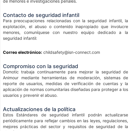
de menores e investigaciones penales.
Contacto de seguridad infantil
Para preocupaciones relacionadas con la seguridad infantil, la
explotación, el abuso o contenido inapropiado que involucre
menores, comuníquese con nuestro equipo dedicado a la
seguridad infantil:
Correo electrónico:
childsafety@isn-connect.com
Compromiso con la seguridad
Domotic trabaja continuamente para mejorar la seguridad de
Animour mediante herramientas de moderación, sistemas de
reporte de usuarios, medidas de verificación de cuentas y la
aplicación de normas comunitarias diseñadas para proteger a los
usuarios y prevenir el abuso.
Actualizaciones de la política
Estos Estándares de seguridad infantil podrán actualizarse
periódicamente para reflejar cambios en las leyes, regulaciones,
mejores prácticas del sector y requisitos de seguridad de la