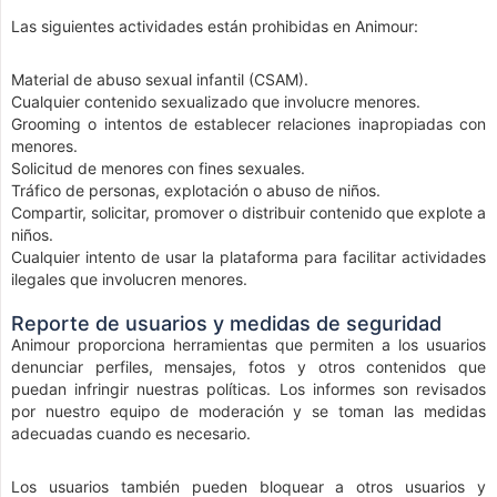
Las siguientes actividades están prohibidas en Animour:
Material de abuso sexual infantil (CSAM).
Cualquier contenido sexualizado que involucre menores.
Grooming o intentos de establecer relaciones inapropiadas con
menores.
Solicitud de menores con fines sexuales.
Tráfico de personas, explotación o abuso de niños.
Compartir, solicitar, promover o distribuir contenido que explote a
niños.
Cualquier intento de usar la plataforma para facilitar actividades
ilegales que involucren menores.
Reporte de usuarios y medidas de seguridad
Animour proporciona herramientas que permiten a los usuarios
denunciar perfiles, mensajes, fotos y otros contenidos que
puedan infringir nuestras políticas. Los informes son revisados
por nuestro equipo de moderación y se toman las medidas
adecuadas cuando es necesario.
Los usuarios también pueden bloquear a otros usuarios y