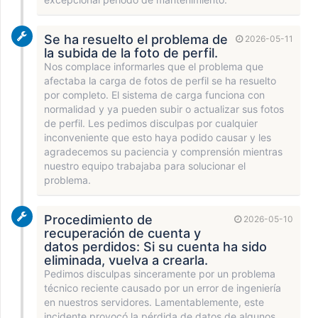
Se ha resuelto el problema de
2026-05-11
la subida de la foto de perfil.
Nos complace informarles que el problema que
afectaba la carga de fotos de perfil se ha resuelto
por completo. El sistema de carga funciona con
normalidad y ya pueden subir o actualizar sus fotos
de perfil. Les pedimos disculpas por cualquier
inconveniente que esto haya podido causar y les
agradecemos su paciencia y comprensión mientras
nuestro equipo trabajaba para solucionar el
problema.
Procedimiento de
2026-05-10
recuperación de cuenta y
datos perdidos: Si su cuenta ha sido
eliminada, vuelva a crearla.
Pedimos disculpas sinceramente por un problema
técnico reciente causado por un error de ingeniería
en nuestros servidores. Lamentablemente, este
incidente provocó la pérdida de datos de algunos