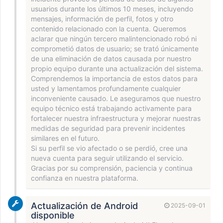
usuarios durante los últimos 10 meses, incluyendo
mensajes, información de perfil, fotos y otro
contenido relacionado con la cuenta. Queremos
aclarar que ningún tercero malintencionado robó ni
comprometió datos de usuario; se trató únicamente
de una eliminación de datos causada por nuestro
propio equipo durante una actualización del sistema.
Comprendemos la importancia de estos datos para
usted y lamentamos profundamente cualquier
inconveniente causado. Le aseguramos que nuestro
equipo técnico está trabajando activamente para
fortalecer nuestra infraestructura y mejorar nuestras
medidas de seguridad para prevenir incidentes
similares en el futuro.
Si su perfil se vio afectado o se perdió, cree una
nueva cuenta para seguir utilizando el servicio.
Gracias por su comprensión, paciencia y continua
confianza en nuestra plataforma.
Actualización de Android
2025-09-01
disponible