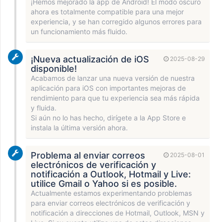
¡Hemos mejorado la app de Android! El modo oscuro
ahora es totalmente compatible para una mejor
experiencia, y se han corregido algunos errores para
un funcionamiento más fluido.
¡Nueva actualización de iOS
2025-08-29
disponible!
Acabamos de lanzar una nueva versión de nuestra
aplicación para iOS con importantes mejoras de
rendimiento para que tu experiencia sea más rápida
y fluida.
Si aún no lo has hecho, dirígete a la App Store e
instala la última versión ahora.
Problema al enviar correos
2025-08-01
electrónicos de verificación y
notificación a Outlook, Hotmail y Live:
utilice Gmail o Yahoo si es posible.
Actualmente estamos experimentando problemas
para enviar correos electrónicos de verificación y
notificación a direcciones de Hotmail, Outlook, MSN y