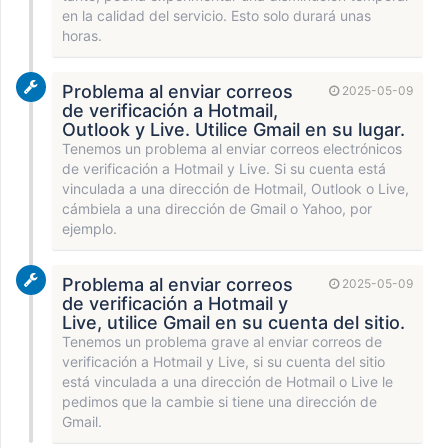
en la calidad del servicio. Esto solo durará unas
horas.
Problema al enviar correos
2025-05-09
de verificación a Hotmail,
Outlook y Live. Utilice Gmail en su lugar.
Tenemos un problema al enviar correos electrónicos
de verificación a Hotmail y Live. Si su cuenta está
vinculada a una dirección de Hotmail, Outlook o Live,
cámbiela a una dirección de Gmail o Yahoo, por
ejemplo.
Problema al enviar correos
2025-05-09
de verificación a Hotmail y
Live, utilice Gmail en su cuenta del sitio.
Tenemos un problema grave al enviar correos de
verificación a Hotmail y Live, si su cuenta del sitio
está vinculada a una dirección de Hotmail o Live le
pedimos que la cambie si tiene una dirección de
Gmail.