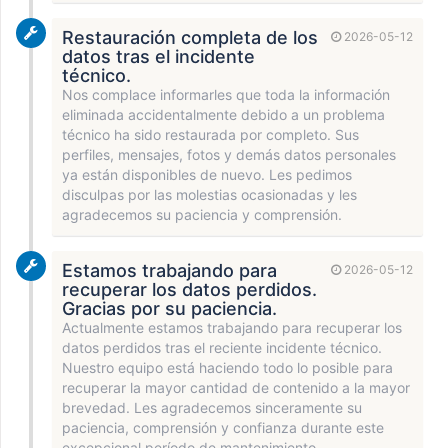
Restauración completa de los
2026-05-12
datos tras el incidente
técnico.
Nos complace informarles que toda la información
eliminada accidentalmente debido a un problema
técnico ha sido restaurada por completo. Sus
perfiles, mensajes, fotos y demás datos personales
ya están disponibles de nuevo. Les pedimos
disculpas por las molestias ocasionadas y les
agradecemos su paciencia y comprensión.
Estamos trabajando para
2026-05-12
recuperar los datos perdidos.
Gracias por su paciencia.
Actualmente estamos trabajando para recuperar los
datos perdidos tras el reciente incidente técnico.
Nuestro equipo está haciendo todo lo posible para
recuperar la mayor cantidad de contenido a la mayor
brevedad. Les agradecemos sinceramente su
paciencia, comprensión y confianza durante este
excepcional período de mantenimiento.