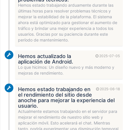
Hemos estado trabajando arduamente durante las
últimas horas para resolver problemas técnicos y
mejorar la estabilidad de la plataforma. El sistema
ahora está optimizado para gestionar el aumento de
tráfico y brindar una mejor experiencia a todos los
usuarios. Gracias por su paciencia durante este
período de mantenimiento.
Hemos actualizado la
2025-07-05
aplicación de Android.
Lo que hicimos: Un diseño nuevo y más moderno y
mejoras de rendimiento.
Hemos estado trabajando en
2025-06-18
el rendimiento del sitio desde
anoche para mejorar la experiencia del
usuario.
Actualmente estamos trabajando en el servidor para
mejorar el rendimiento de nuestro sitio web y
aplicación móvil. Esto acelerará el chat. Mientras
tanto, podría experimentar una disminución temporal