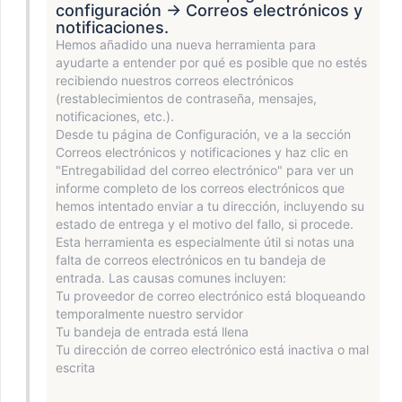
configuración → Correos electrónicos y
notificaciones.
Hemos añadido una nueva herramienta para
ayudarte a entender por qué es posible que no estés
recibiendo nuestros correos electrónicos
(restablecimientos de contraseña, mensajes,
notificaciones, etc.).
Desde tu página de Configuración, ve a la sección
Correos electrónicos y notificaciones y haz clic en
"Entregabilidad del correo electrónico" para ver un
informe completo de los correos electrónicos que
hemos intentado enviar a tu dirección, incluyendo su
estado de entrega y el motivo del fallo, si procede.
Esta herramienta es especialmente útil si notas una
falta de correos electrónicos en tu bandeja de
entrada. Las causas comunes incluyen:
Tu proveedor de correo electrónico está bloqueando
temporalmente nuestro servidor
Tu bandeja de entrada está llena
Tu dirección de correo electrónico está inactiva o mal
escrita