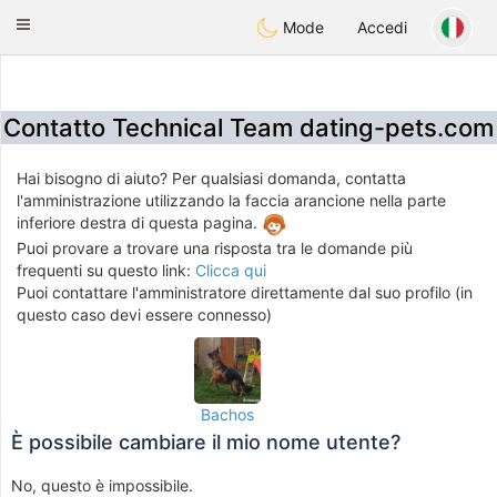
Anim
our
Toggle
Mode
Accedi
navigation
Contatto Technical Team dating-pets.com
Hai bisogno di aiuto? Per qualsiasi domanda, contatta
l'amministrazione utilizzando la faccia arancione nella parte
inferiore destra di questa pagina.
Puoi provare a trovare una risposta tra le domande più
frequenti su questo link:
Clicca qui
Puoi contattare l'amministratore direttamente dal suo profilo (in
questo caso devi essere connesso)
Bachos
È possibile cambiare il mio nome utente?
No, questo è impossibile.