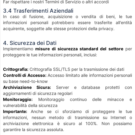
Far rispettare i nostri Termini di Servizio o altri accordi
3.4 Trasferimenti Aziendali
In caso di fusione, acquisizione o vendita di beni, le tue
informazioni personali potrebbero essere trasferite all'entità
acquirente, soggette alle stesse protezioni della privacy.
4. Sicurezza dei Dati
Implementiamo
misure di sicurezza standard del settore
per
proteggere le tue informazioni personali, inclusi:
Crittografia:
Crittografia SSL/TLS per la trasmissione dei dati
Controlli di Accesso:
Accesso limitato alle informazioni personali
su base need-to-know
Archiviazione Sicura:
Server e database protetti con
aggiornamenti di sicurezza regolari
Monitoraggio:
Monitoraggio continuo delle minacce e
vulnerabilità della sicurezza
Importante:
Anche se ci sforziamo di proteggere le tue
informazioni, nessun metodo di trasmissione su Internet o
archiviazione elettronica è sicuro al 100%. Non possiamo
garantire la sicurezza assoluta.