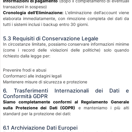
Informazioni di pagamento
(dopo il completamento di eventuali
transazioni in sospeso)
Cronologia dell'Eliminazione:
L'eliminazione dell'account viene
elaborata immediatamente, con rimozione completa dei dati da
tutti i sistemi inclusi i backup entro 30 giorni.
5.3 Requisiti di Conservazione Legale
In circostanze limitate, possiamo conservare informazioni minime
(come i record delle violazioni delle politiche) solo quando
richiesto dalla legge per:
Prevenire frodi e abusi
Conformarci alle indagini legali
Mantenere misure di sicurezza e protezione
6. Trasferimenti Internazionali dei Dati e
Conformità GDPR
Siamo completamente conformi al Regolamento Generale
sulla Protezione dei Dati (GDPR)
e manteniamo i più alti
standard per la protezione dei dati:
6.1 Archiviazione Dati Europei