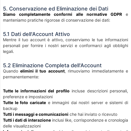
5. Conservazione ed Eliminazione dei Dati
Siamo completamente conformi alle normative GDPR
e
manteniamo pratiche rigorose di conservazione dei dati:
5.1 Dati dell'Account Attivo
Mentre il tuo account è attivo, conserviamo le tue informazioni
personali per fornire i nostri servizi e conformarci agli obblighi
legali.
5.2 Eliminazione Completa dell'Account
Quando
elimini il tuo account
, rimuoviamo immediatamente e
permanentemente:
Tutte le informazioni del profilo
incluse descrizioni personali,
preferenze e impostazioni
Tutte le foto caricate
e immagini dai nostri server e sistemi di
backup
Tutti i messaggi e comunicazioni
che hai inviato o ricevuto
Tutti i dati di interazione
inclusi like, corrispondenze e cronologia
delle visualizzazioni