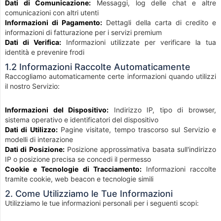
Dati di Comunicazione:
Messaggi, log delle chat e altre
comunicazioni con altri utenti
Informazioni di Pagamento:
Dettagli della carta di credito e
informazioni di fatturazione per i servizi premium
Dati di Verifica:
Informazioni utilizzate per verificare la tua
identità e prevenire frodi
1.2 Informazioni Raccolte Automaticamente
Raccogliamo automaticamente certe informazioni quando utilizzi
il nostro Servizio:
Informazioni del Dispositivo:
Indirizzo IP, tipo di browser,
sistema operativo e identificatori del dispositivo
Dati di Utilizzo:
Pagine visitate, tempo trascorso sul Servizio e
modelli di interazione
Dati di Posizione:
Posizione approssimativa basata sull'indirizzo
IP o posizione precisa se concedi il permesso
Cookie e Tecnologie di Tracciamento:
Informazioni raccolte
tramite cookie, web beacon e tecnologie simili
2. Come Utilizziamo le Tue Informazioni
Utilizziamo le tue informazioni personali per i seguenti scopi: