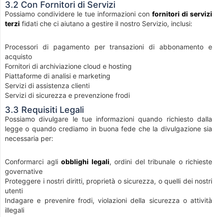
3.2 Con Fornitori di Servizi
Possiamo condividere le tue informazioni con
fornitori di servizi
terzi
fidati che ci aiutano a gestire il nostro Servizio, inclusi:
Processori di pagamento per transazioni di abbonamento e
acquisto
Fornitori di archiviazione cloud e hosting
Piattaforme di analisi e marketing
Servizi di assistenza clienti
Servizi di sicurezza e prevenzione frodi
3.3 Requisiti Legali
Possiamo divulgare le tue informazioni quando richiesto dalla
legge o quando crediamo in buona fede che la divulgazione sia
necessaria per:
Conformarci agli
obblighi legali
, ordini del tribunale o richieste
governative
Proteggere i nostri diritti, proprietà o sicurezza, o quelli dei nostri
utenti
Indagare e prevenire frodi, violazioni della sicurezza o attività
illegali