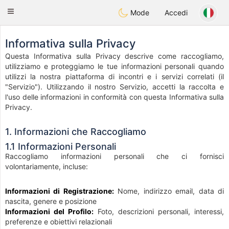
Anim
our
Toggle
Mode
Accedi
navigation
Informativa sulla Privacy
Questa Informativa sulla Privacy descrive come raccogliamo,
utilizziamo e proteggiamo le tue informazioni personali quando
utilizzi la nostra piattaforma di incontri e i servizi correlati (il
"Servizio"). Utilizzando il nostro Servizio, accetti la raccolta e
l'uso delle informazioni in conformità con questa Informativa sulla
Privacy.
1. Informazioni che Raccogliamo
1.1 Informazioni Personali
Raccogliamo informazioni personali che ci fornisci
volontariamente, incluse:
Informazioni di Registrazione:
Nome, indirizzo email, data di
nascita, genere e posizione
Informazioni del Profilo:
Foto, descrizioni personali, interessi,
preferenze e obiettivi relazionali