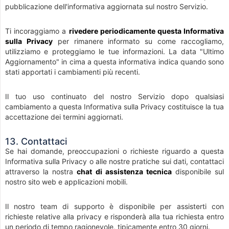
pubblicazione dell'informativa aggiornata sul nostro Servizio.
Ti incoraggiamo a
rivedere periodicamente questa Informativa
sulla Privacy
per rimanere informato su come raccogliamo,
utilizziamo e proteggiamo le tue informazioni. La data "Ultimo
Aggiornamento" in cima a questa informativa indica quando sono
stati apportati i cambiamenti più recenti.
Il tuo uso continuato del nostro Servizio dopo qualsiasi
cambiamento a questa Informativa sulla Privacy costituisce la tua
accettazione dei termini aggiornati.
13. Contattaci
Se hai domande, preoccupazioni o richieste riguardo a questa
Informativa sulla Privacy o alle nostre pratiche sui dati, contattaci
attraverso la nostra
chat di assistenza tecnica
disponibile sul
nostro sito web e applicazioni mobili.
Il nostro team di supporto è disponibile per assisterti con
richieste relative alla privacy e risponderà alla tua richiesta entro
un periodo di tempo ragionevole, tipicamente entro 30 giorni.