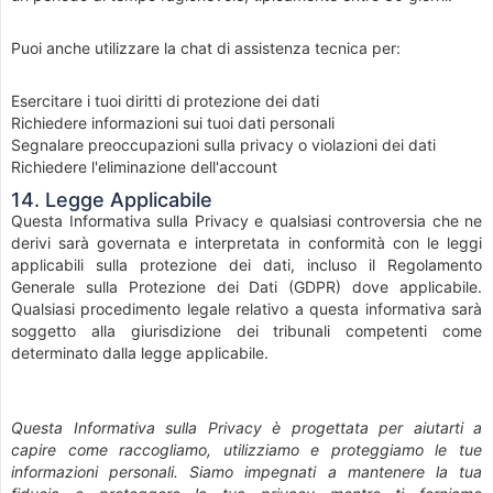
Puoi anche utilizzare la chat di assistenza tecnica per:
Esercitare i tuoi diritti di protezione dei dati
Richiedere informazioni sui tuoi dati personali
Segnalare preoccupazioni sulla privacy o violazioni dei dati
Richiedere l'eliminazione dell'account
14. Legge Applicabile
Questa Informativa sulla Privacy e qualsiasi controversia che ne
derivi sarà governata e interpretata in conformità con le leggi
applicabili sulla protezione dei dati, incluso il Regolamento
Generale sulla Protezione dei Dati (GDPR) dove applicabile.
Qualsiasi procedimento legale relativo a questa informativa sarà
soggetto alla giurisdizione dei tribunali competenti come
determinato dalla legge applicabile.
Questa Informativa sulla Privacy è progettata per aiutarti a
capire come raccogliamo, utilizziamo e proteggiamo le tue
informazioni personali. Siamo impegnati a mantenere la tua