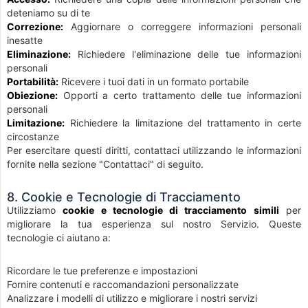
deteniamo su di te
Correzione:
Aggiornare o correggere informazioni personali
inesatte
Eliminazione:
Richiedere l'eliminazione delle tue informazioni
personali
Portabilità:
Ricevere i tuoi dati in un formato portabile
Obiezione:
Opporti a certo trattamento delle tue informazioni
personali
Limitazione:
Richiedere la limitazione del trattamento in certe
circostanze
Per esercitare questi diritti, contattaci utilizzando le informazioni
fornite nella sezione "Contattaci" di seguito.
8. Cookie e Tecnologie di Tracciamento
Utilizziamo
cookie e tecnologie di tracciamento simili
per
migliorare la tua esperienza sul nostro Servizio. Queste
tecnologie ci aiutano a:
Ricordare le tue preferenze e impostazioni
Fornire contenuti e raccomandazioni personalizzate
Analizzare i modelli di utilizzo e migliorare i nostri servizi