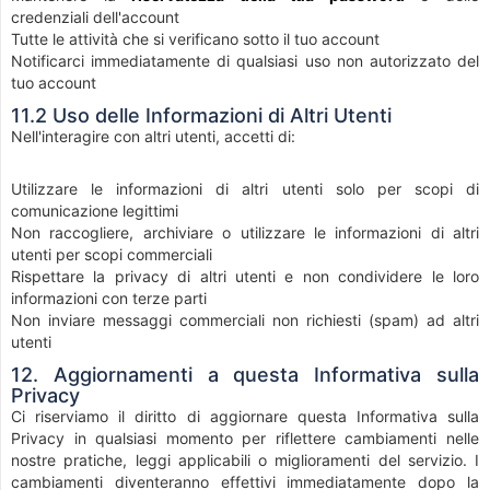
credenziali dell'account
Tutte le attività che si verificano sotto il tuo account
Notificarci immediatamente di qualsiasi uso non autorizzato del
tuo account
11.2 Uso delle Informazioni di Altri Utenti
Nell'interagire con altri utenti, accetti di:
Utilizzare le informazioni di altri utenti solo per scopi di
comunicazione legittimi
Non raccogliere, archiviare o utilizzare le informazioni di altri
utenti per scopi commerciali
Rispettare la privacy di altri utenti e non condividere le loro
informazioni con terze parti
Non inviare messaggi commerciali non richiesti (spam) ad altri
utenti
12. Aggiornamenti a questa Informativa sulla
Privacy
Ci riserviamo il diritto di aggiornare questa Informativa sulla
Privacy in qualsiasi momento per riflettere cambiamenti nelle
nostre pratiche, leggi applicabili o miglioramenti del servizio. I
cambiamenti diventeranno effettivi immediatamente dopo la