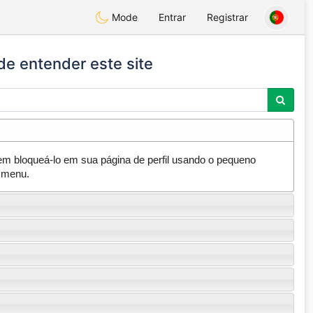
Mode
Entrar
Registrar
de entender este site
 bloqueá-lo em sua página de perfil usando o pequeno
o menu.