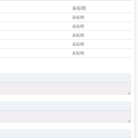
未标明
未标明
未标明
未标明
未标明
未标明