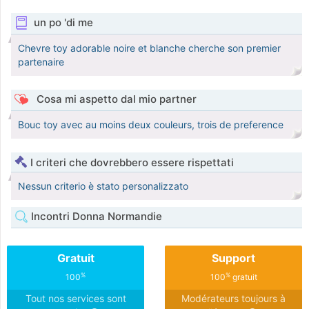
un po 'di me
Chevre toy adorable noire et blanche cherche son premier
partenaire
Cosa mi aspetto dal mio partner
Bouc toy avec au moins deux couleurs, trois de preference
I criteri che dovrebbero essere rispettati
Nessun criterio è stato personalizzato
Incontri Donna Normandie
Gratuit
Support
%
%
100
100
gratuit
Tout nos services sont
Modérateurs toujours à