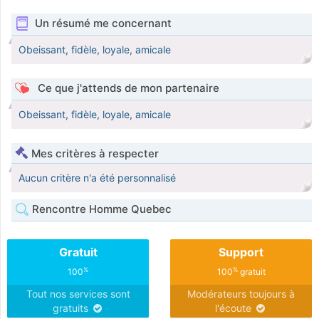
Un résumé me concernant
Obeissant, fidèle, loyale, amicale
Ce que j'attends de mon partenaire
Obeissant, fidèle, loyale, amicale
Mes critères à respecter
Aucun critère n'a été personnalisé
Rencontre Homme Quebec
Gratuit
Support
%
%
100
100
gratuit
Tout nos services sont
Modérateurs toujours à
gratuits
l'écoute