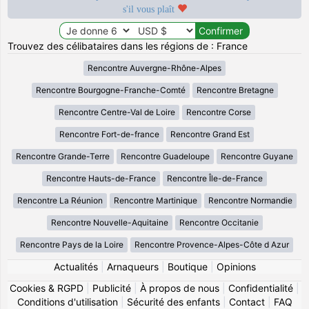
s'il vous plaît
Trouvez des célibataires dans les régions de : France
Rencontre Auvergne-Rhône-Alpes
Rencontre Bourgogne-Franche-Comté
Rencontre Bretagne
Rencontre Centre-Val de Loire
Rencontre Corse
Rencontre Fort-de-france
Rencontre Grand Est
Rencontre Grande-Terre
Rencontre Guadeloupe
Rencontre Guyane
Rencontre Hauts-de-France
Rencontre Île-de-France
Rencontre La Réunion
Rencontre Martinique
Rencontre Normandie
Rencontre Nouvelle-Aquitaine
Rencontre Occitanie
Rencontre Pays de la Loire
Rencontre Provence-Alpes-Côte d Azur
Actualités
|
Arnaqueurs
|
Boutique
|
Opinions
Cookies & RGPD
|
Publicité
|
À propos de nous
|
Confidentialité
|
Conditions d'utilisation
|
Sécurité des enfants
|
Contact
|
FAQ