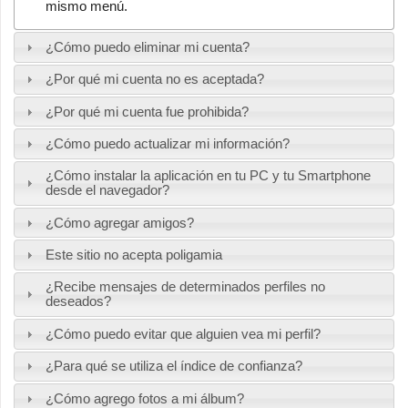
mismo menú.
¿Cómo puedo eliminar mi cuenta?
¿Por qué mi cuenta no es aceptada?
¿Por qué mi cuenta fue prohibida?
¿Cómo puedo actualizar mi información?
¿Cómo instalar la aplicación en tu PC y tu Smartphone
desde el navegador?
¿Cómo agregar amigos?
Este sitio no acepta poligamia
¿Recibe mensajes de determinados perfiles no
deseados?
¿Cómo puedo evitar que alguien vea mi perfil?
¿Para qué se utiliza el índice de confianza?
¿Cómo agrego fotos a mi álbum?