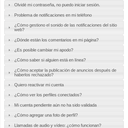
Olvidé mi contraseña, no puedo iniciar sesión.
Problema de notificaciones en mi teléfono
¿Cómo gestiono el sonido de las notificaciones del sitio
web?
¿Dónde están los comentarios en mi página?
¿Es posible cambiar mi apodo?
¿Cómo saber si alguien está en línea?
¿Cómo aceptar la publicación de anuncios después de
haberlos rechazado?
Quiero reactivar mi cuenta
¿Cómo ver los perfiles conectados?
Mi cuenta pendiente aún no ha sido validada
¿Cómo agregar una foto de perfil?
Llamadas de audio y vídeo: ¿cómo funcionan?