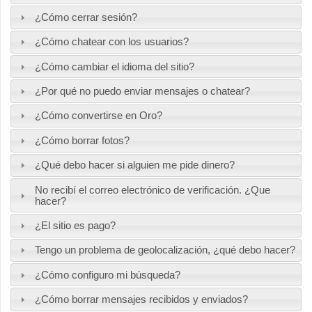
¿Cómo cerrar sesión?
¿Cómo chatear con los usuarios?
¿Cómo cambiar el idioma del sitio?
¿Por qué no puedo enviar mensajes o chatear?
¿Cómo convertirse en Oro?
¿Cómo borrar fotos?
¿Qué debo hacer si alguien me pide dinero?
No recibí el correo electrónico de verificación. ¿Que
hacer?
¿El sitio es pago?
Tengo un problema de geolocalización, ¿qué debo hacer?
¿Cómo configuro mi búsqueda?
¿Cómo borrar mensajes recibidos y enviados?