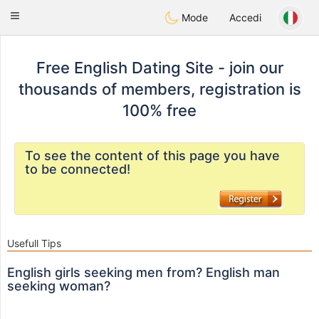
Anim
our
Toggle
Mode
Accedi
navigation
Free English Dating Site - join our
thousands of members, registration is
100% free
To see the content of this page you have
to be connected!
Usefull Tips
English girls seeking men from? English man
seeking woman?