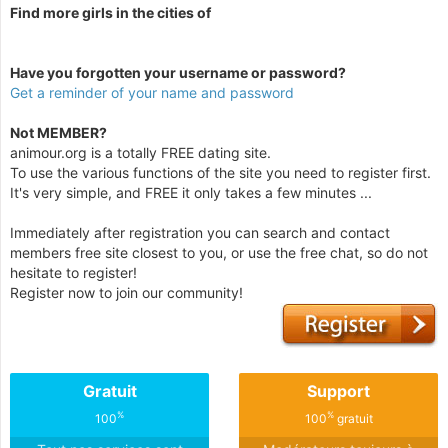
Find more girls in the cities of
Have you forgotten your username or password?
Get a reminder of your name and password
Not MEMBER?
animour.org is a totally FREE dating site.
To use the various functions of the site you need to register first.
It's very simple, and FREE it only takes a few minutes ...
Immediately after registration you can search and contact
members free site closest to you, or use the free chat, so do not
hesitate to register!
Register now to join our community!
Gratuit
Support
%
%
100
100
gratuit