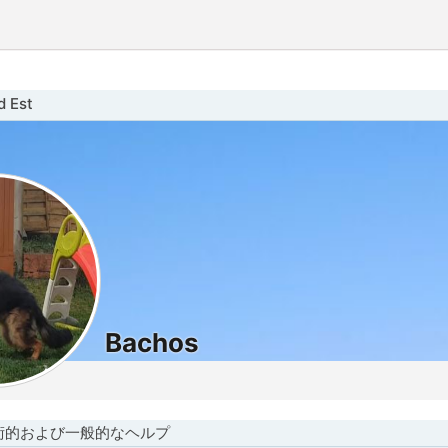
 Est
Bachos
術的および一般的なヘルプ