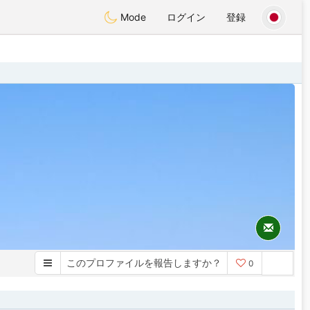
Mode
ログイン
登録
このプロファイルを報告しますか？
0