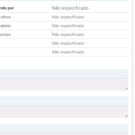
Não especificado
ndo por
 olhos
Não especificado
cabelo
Não especificado
 corpo
Não especificado
Não especificado
Não especificado