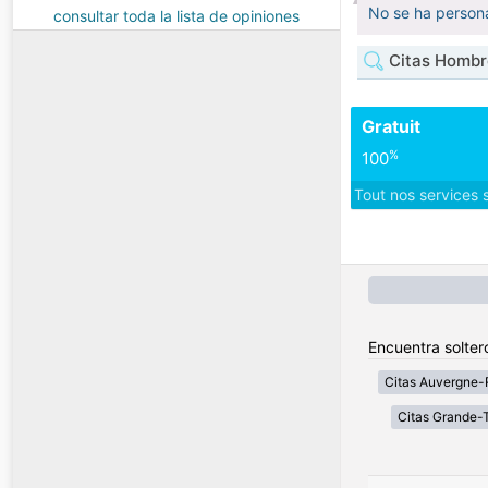
No se ha persona
consultar toda la lista de opiniones
Citas Hombr
Gratuit
%
100
Tout nos services 
Encuentra solter
Citas Auvergne-
Citas Grande-T