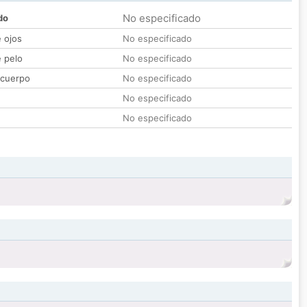
No especificado
do
e ojos
No especificado
e pelo
No especificado
 cuerpo
No especificado
No especificado
No especificado