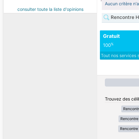
Aucun critère n'
consulter toute la liste d'opinions
Rencontre H
Gratuit
%
100
Tout nos services 
Trouvez des céli
Rencont
Rencontre 
Rencontre 