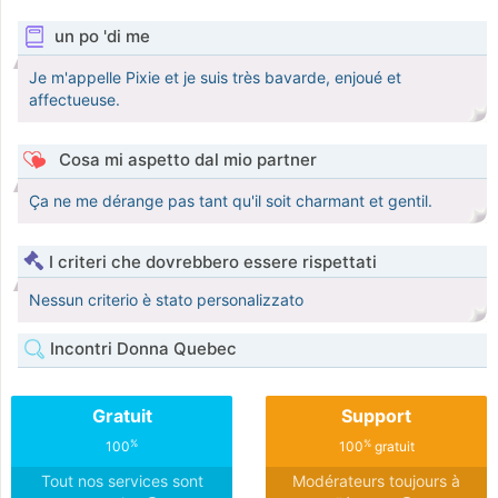
un po 'di me
Je m'appelle Pixie et je suis très bavarde, enjoué et
affectueuse.
Cosa mi aspetto dal mio partner
Ça ne me dérange pas tant qu'il soit charmant et gentil.
I criteri che dovrebbero essere rispettati
Nessun criterio è stato personalizzato
Incontri Donna Quebec
Gratuit
Support
%
%
100
100
gratuit
Tout nos services sont
Modérateurs toujours à