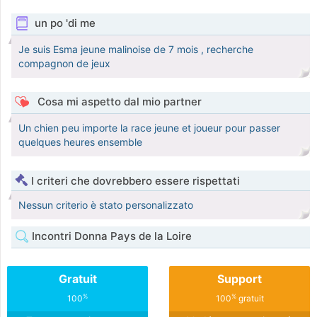
un po 'di me
Je suis Esma jeune malinoise de 7 mois , recherche
compagnon de jeux
Cosa mi aspetto dal mio partner
Un chien peu importe la race jeune et joueur pour passer
quelques heures ensemble
I criteri che dovrebbero essere rispettati
Nessun criterio è stato personalizzato
Incontri Donna Pays de la Loire
Gratuit
Support
%
%
100
100
gratuit