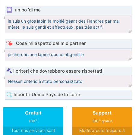
un po 'di me
je suis un gros lapin (a moitié géant des Flandres par ma
mère). je suis gentil et affectueux, pas très actif.
Cosa mi aspetto dal mio partner
je cherche une lapine douce et gentille
I criteri che dovrebbero essere rispettati
Nessun criterio è stato personalizzato
Incontri Uomo Pays de la Loire
Gratuit
Support
%
%
100
100
gratuit
Tout nos services sont
Modérateurs toujours à