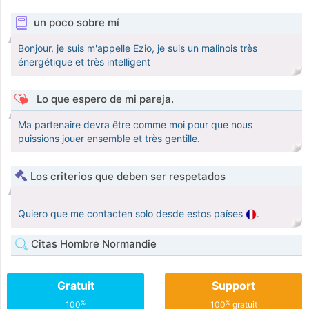
un poco sobre mí
Bonjour, je suis m'appelle Ezio, je suis un malinois très
énergétique et très intelligent
Lo que espero de mi pareja.
Ma partenaire devra être comme moi pour que nous
puissions jouer ensemble et très gentille.
Los criterios que deben ser respetados
Quiero que me contacten solo desde estos países
.
Citas Hombre Normandie
Gratuit
Support
%
%
100
100
gratuit