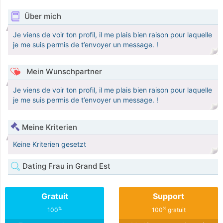
Über mich
Je viens de voir ton profil, il me plais bien raison pour laquelle
je me suis permis de t’envoyer un message. !
Mein Wunschpartner
Je viens de voir ton profil, il me plais bien raison pour laquelle
je me suis permis de t’envoyer un message. !
Meine Kriterien
Keine Kriterien gesetzt
Dating Frau in Grand Est
Gratuit
Support
%
%
100
100
gratuit