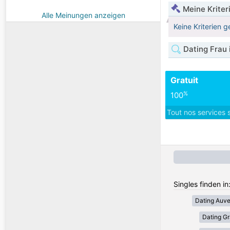
Meine Kriter
Alle Meinungen anzeigen
Keine Kriterien g
Dating Frau 
Gratuit
%
100
Tout nos services 
Singles finden in
Dating Auv
Dating Gr